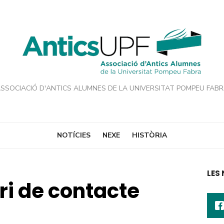
SSOCIACIÓ D'ANTICS ALUMNES DE LA UNIVERSITAT POMPEU FAB
NOTÍCIES
NEXE
HISTÒRIA
LES
ri de contacte