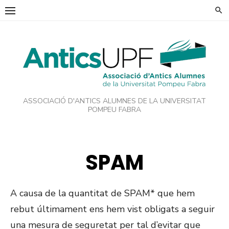
Skip
to
content
ASSOCIACIÓ D'ANTICS ALUMNES DE LA UNIVERSITAT
POMPEU FABRA
SPAM
A causa de la quantitat de SPAM* que hem
rebut últimament ens hem vist obligats a seguir
una mesura de seguretat per tal d’evitar que