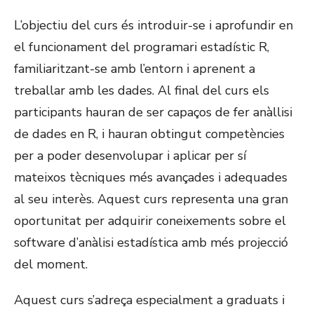
ON
L’objectiu del curs és introduir-se i aprofundir en
el funcionament del programari estadístic R,
familiaritzant-se amb l’entorn i aprenent a
treballar amb les dades. Al final del curs els
participants hauran de ser capaços de fer anàllisi
de dades en R, i hauran obtingut competències
per a poder desenvolupar i aplicar per sí
mateixos tècniques més avançades i adequades
al seu interès. Aquest curs representa una gran
oportunitat per adquirir coneixements sobre el
software d’anàlisi estadística amb més projecció
del moment.
Aquest curs s’adreça especialment a graduats i