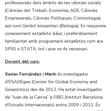
professionals dels àmbits de les ciències socials
(Ciències del Treball, Economia, ADE, Ciències
Empresarials, Ciències Polítiques, Criminologia),
així com l’àmbit biosanitari (Biologia). Es requereix
coneixement estadístic bàsic i preferiblement
familiaritat amb programaris estadístics com ara
SPSS o STATA, tot i que no és necessari.
Docent del curs:
Xavier Fernández
i Marín
és investigador
d’ESADEgeo (Center for Global Economy and
Geopolitics) des de 2012. Ha estat investigador
de “Juan de la Cierva” a l’IBEI (Institut Barcelona
d’Estudis Internacionals) entre 2009 i 2011. És