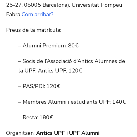
25-27. 08005 Barcelona), Universitat Pompeu
Fabra
Com arribar?
Preus de la matrícula:
– Alumni Premium: 80€
– Socis de l’Associació d’Antics Alumnes de
la UPF. Antics UPF: 120€
– PAS/PDI: 120€
– Membres Alumni i estudiants UPF: 140€
– Resta: 180€
Organitzen:
Antics UPF i UPF Alumni